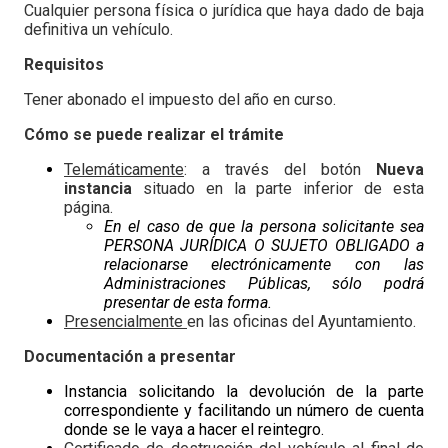
Cualquier persona física o jurídica que haya dado de baja
definitiva un vehículo.
Requisitos
Tener abonado el impuesto del año en curso.
Cómo se puede realizar el trámite
Telemáticamente
: a través del botón
Nueva
instancia
situado en la parte inferior de esta
página.
En el caso de que la persona solicitante sea
PERSONA JURÍDICA O SUJETO OBLIGADO a
relacionarse electrónicamente con las
Administraciones Públicas, sólo podrá
presentar de esta forma.
Presencialmente
en las oficinas del Ayuntamiento.
Documentación a presentar
Instancia solicitando la devolución de la parte
correspondiente y facilitando un número de cuenta
donde se le vaya a hacer el reintegro.