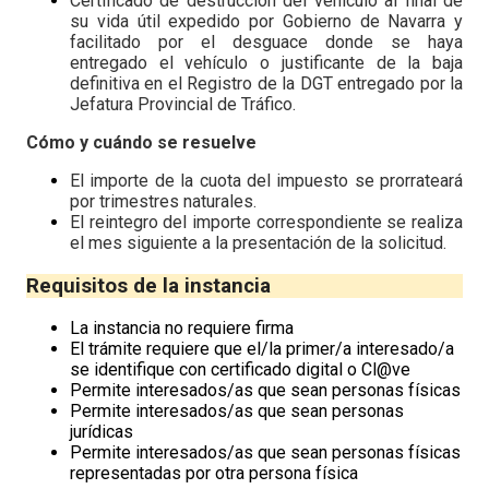
Certificado de destrucción del vehículo al final de
su vida útil expedido por Gobierno de Navarra y
facilitado por el desguace donde se haya
entregado el vehículo o justificante de la baja
definitiva en el Registro de la DGT entregado por la
Jefatura Provincial de Tráfico.
Cómo y cuándo se resuelve
El importe de la cuota del impuesto se prorrateará
por trimestres naturales.
El reintegro del importe correspondiente se realiza
el mes siguiente a la presentación de la solicitud.
Requisitos de la instancia
La instancia no requiere firma
El trámite requiere que el/la primer/a interesado/a
se identifique con certificado digital o Cl@ve
Permite interesados/as que sean personas físicas
Permite interesados/as que sean personas
jurídicas
Permite interesados/as que sean personas físicas
representadas por otra persona física