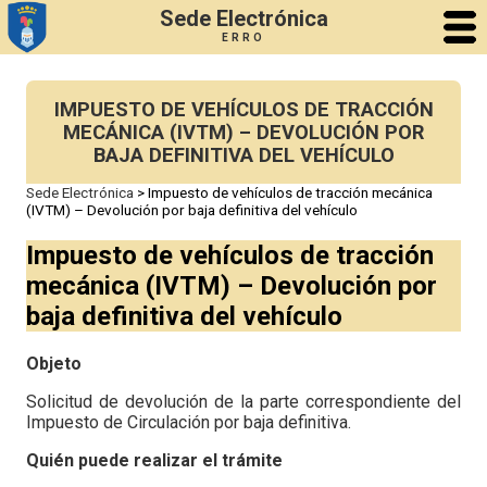
Sede Electrónica
ERRO
IMPUESTO DE VEHÍCULOS DE TRACCIÓN
MECÁNICA (IVTM) – DEVOLUCIÓN POR
BAJA DEFINITIVA DEL VEHÍCULO
Sede Electrónica
>
Impuesto de vehículos de tracción mecánica
(IVTM) – Devolución por baja definitiva del vehículo
Impuesto de vehículos de tracción
mecánica (IVTM) – Devolución por
baja definitiva del vehículo
Objeto
Solicitud de devolución de la parte correspondiente del
Impuesto de Circulación por baja definitiva.
Quién puede realizar el trámite